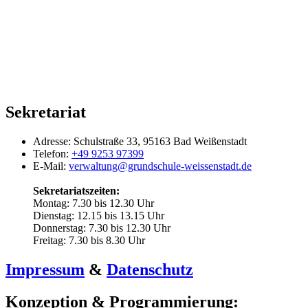
Sekretariat
Adresse:
Schulstraße 33, 95163 Bad Weißenstadt
Telefon:
+49 9253 97399
E-Mail:
verwaltung@grundschule-weissenstadt.de
Sekretariatszeiten:
Montag: 7.30 bis 12.30 Uhr
Dienstag: 12.15 bis 13.15 Uhr
Donnerstag: 7.30 bis 12.30 Uhr
Freitag: 7.30 bis 8.30 Uhr
Impressum
&
Datenschutz
Konzeption & Programmierung: