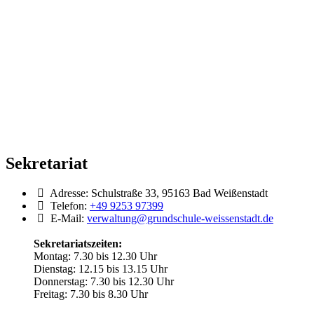
Sekretariat
Adresse:
Schulstraße 33, 95163 Bad Weißenstadt
Telefon:
+49 9253 97399
E-Mail:
verwaltung@grundschule-weissenstadt.de
Sekretariatszeiten:
Montag: 7.30 bis 12.30 Uhr
Dienstag: 12.15 bis 13.15 Uhr
Donnerstag: 7.30 bis 12.30 Uhr
Freitag: 7.30 bis 8.30 Uhr