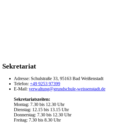
Sekretariat
Adresse:
Schulstraße 33, 95163 Bad Weißenstadt
Telefon:
+49 9253 97399
E-Mail:
verwaltung@grundschule-weissenstadt.de
Sekretariatszeiten:
Montag: 7.30 bis 12.30 Uhr
Dienstag: 12.15 bis 13.15 Uhr
Donnerstag: 7.30 bis 12.30 Uhr
Freitag: 7.30 bis 8.30 Uhr