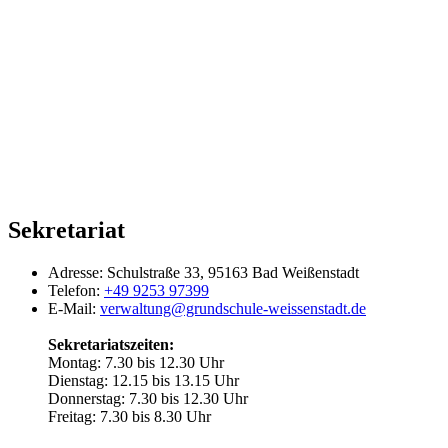
Sekretariat
Adresse:
Schulstraße 33, 95163 Bad Weißenstadt
Telefon:
+49 9253 97399
E-Mail:
verwaltung@grundschule-weissenstadt.de
Sekretariatszeiten:
Montag: 7.30 bis 12.30 Uhr
Dienstag: 12.15 bis 13.15 Uhr
Donnerstag: 7.30 bis 12.30 Uhr
Freitag: 7.30 bis 8.30 Uhr