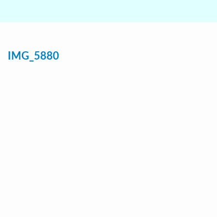
IMG_5880