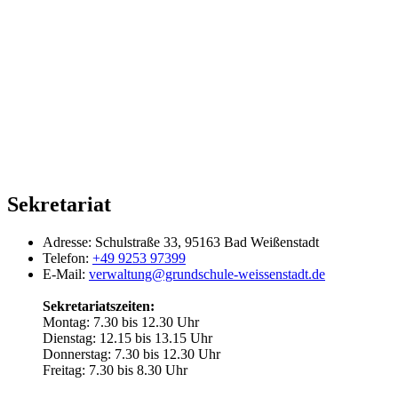
Sekretariat
Adresse:
Schulstraße 33, 95163 Bad Weißenstadt
Telefon:
+49 9253 97399
E-Mail:
verwaltung@grundschule-weissenstadt.de
Sekretariatszeiten:
Montag: 7.30 bis 12.30 Uhr
Dienstag: 12.15 bis 13.15 Uhr
Donnerstag: 7.30 bis 12.30 Uhr
Freitag: 7.30 bis 8.30 Uhr