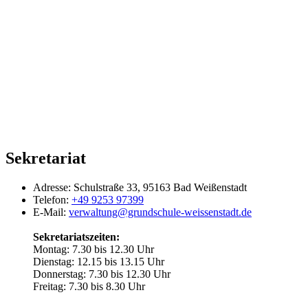
Sekretariat
Adresse:
Schulstraße 33, 95163 Bad Weißenstadt
Telefon:
+49 9253 97399
E-Mail:
verwaltung@grundschule-weissenstadt.de
Sekretariatszeiten:
Montag: 7.30 bis 12.30 Uhr
Dienstag: 12.15 bis 13.15 Uhr
Donnerstag: 7.30 bis 12.30 Uhr
Freitag: 7.30 bis 8.30 Uhr