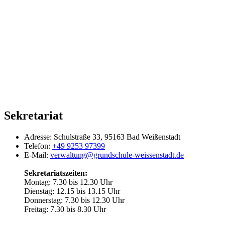
Sekretariat
Adresse:
Schulstraße 33, 95163 Bad Weißenstadt
Telefon:
+49 9253 97399
E-Mail:
verwaltung@grundschule-weissenstadt.de
Sekretariatszeiten:
Montag: 7.30 bis 12.30 Uhr
Dienstag: 12.15 bis 13.15 Uhr
Donnerstag: 7.30 bis 12.30 Uhr
Freitag: 7.30 bis 8.30 Uhr