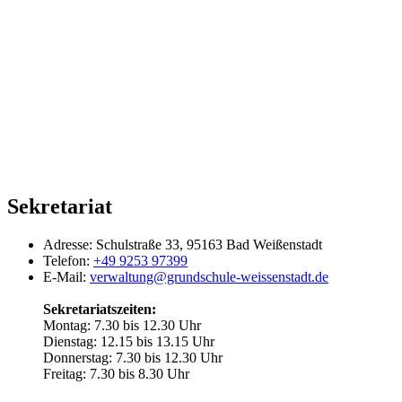
Sekretariat
Adresse:
Schulstraße 33, 95163 Bad Weißenstadt
Telefon:
+49 9253 97399
E-Mail:
verwaltung@grundschule-weissenstadt.de
Sekretariatszeiten:
Montag: 7.30 bis 12.30 Uhr
Dienstag: 12.15 bis 13.15 Uhr
Donnerstag: 7.30 bis 12.30 Uhr
Freitag: 7.30 bis 8.30 Uhr