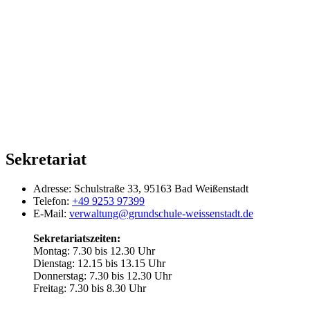
Sekretariat
Adresse:
Schulstraße 33, 95163 Bad Weißenstadt
Telefon:
+49 9253 97399
E-Mail:
verwaltung@grundschule-weissenstadt.de
Sekretariatszeiten:
Montag: 7.30 bis 12.30 Uhr
Dienstag: 12.15 bis 13.15 Uhr
Donnerstag: 7.30 bis 12.30 Uhr
Freitag: 7.30 bis 8.30 Uhr