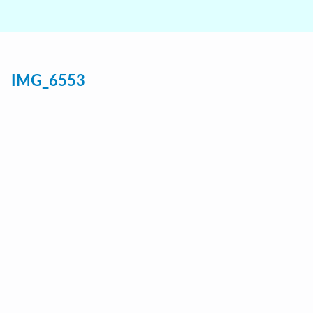
IMG_6553