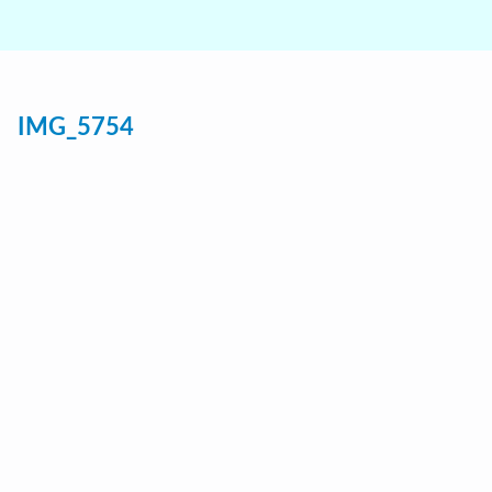
IMG_5754