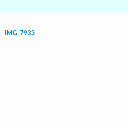
IMG_7933