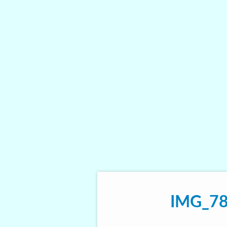
IMG_7