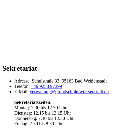
Sekretariat
Adresse:
Schulstraße 33, 95163 Bad Weißenstadt
Telefon:
+49 9253 97399
E-Mail:
verwaltung@grundschule-weissenstadt.de
Sekretariatszeiten:
Montag: 7.30 bis 12.30 Uhr
Dienstag: 12.15 bis 13.15 Uhr
Donnerstag: 7.30 bis 12.30 Uhr
Freitag: 7.30 bis 8.30 Uhr