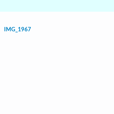
IMG_1967