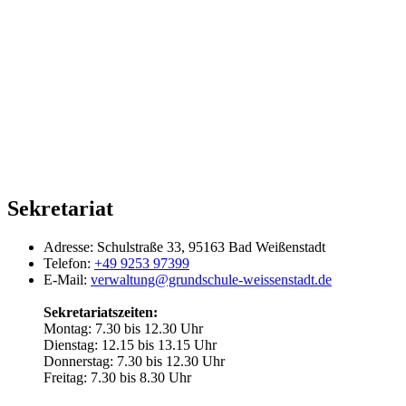
Sekretariat
Adresse:
Schulstraße 33, 95163 Bad Weißenstadt
Telefon:
+49 9253 97399
E-Mail:
verwaltung@grundschule-weissenstadt.de
Sekretariatszeiten:
Montag: 7.30 bis 12.30 Uhr
Dienstag: 12.15 bis 13.15 Uhr
Donnerstag: 7.30 bis 12.30 Uhr
Freitag: 7.30 bis 8.30 Uhr