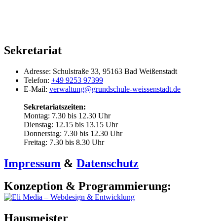
Sekretariat
Adresse:
Schulstraße 33, 95163 Bad Weißenstadt
Telefon:
+49 9253 97399
E-Mail:
verwaltung@grundschule-weissenstadt.de
Sekretariatszeiten:
Montag: 7.30 bis 12.30 Uhr
Dienstag: 12.15 bis 13.15 Uhr
Donnerstag: 7.30 bis 12.30 Uhr
Freitag: 7.30 bis 8.30 Uhr
Impressum
&
Datenschutz
Konzeption & Programmierung:
Hausmeister