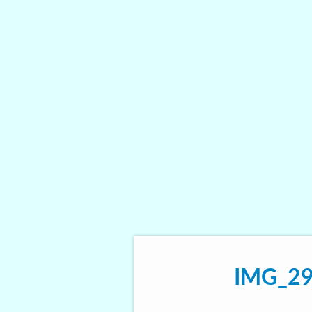
IMG_29