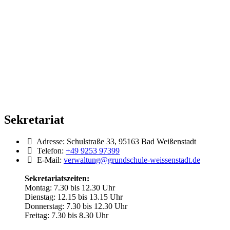
Sekretariat
Adresse:
Schulstraße 33, 95163 Bad Weißenstadt
Telefon:
+49 9253 97399
E-Mail:
verwaltung@grundschule-weissenstadt.de
Sekretariatszeiten:
Montag: 7.30 bis 12.30 Uhr
Dienstag: 12.15 bis 13.15 Uhr
Donnerstag: 7.30 bis 12.30 Uhr
Freitag: 7.30 bis 8.30 Uhr