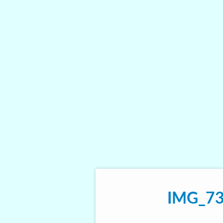
IMG_7