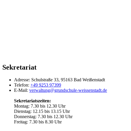
Sekretariat
Adresse:
Schulstraße 33, 95163 Bad Weißenstadt
Telefon:
+49 9253 97399
E-Mail:
verwaltung@grundschule-weissenstadt.de
Sekretariatszeiten:
Montag: 7.30 bis 12.30 Uhr
Dienstag: 12.15 bis 13.15 Uhr
Donnerstag: 7.30 bis 12.30 Uhr
Freitag: 7.30 bis 8.30 Uhr