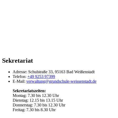
Sekretariat
Adresse:
Schulstraße 33, 95163 Bad Weißenstadt
Telefon:
+49 9253 97399
E-Mail:
verwaltung@grundschule-weissenstadt.de
Sekretariatszeiten:
Montag: 7.30 bis 12.30 Uhr
Dienstag: 12.15 bis 13.15 Uhr
Donnerstag: 7.30 bis 12.30 Uhr
Freitag: 7.30 bis 8.30 Uhr