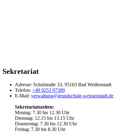
Sekretariat
Adresse:
Schulstraße 33, 95163 Bad Weißenstadt
Telefon:
+49 9253 97399
E-Mail:
verwaltung@grundschule-weissenstadt.de
Sekretariatszeiten:
Montag: 7.30 bis 12.30 Uhr
Dienstag: 12.15 bis 13.15 Uhr
Donnerstag: 7.30 bis 12.30 Uhr
Freitag: 7.30 bis 8.30 Uhr