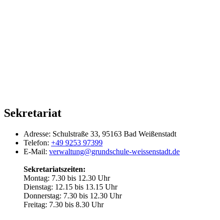
Sekretariat
Adresse:
Schulstraße 33, 95163 Bad Weißenstadt
Telefon:
+49 9253 97399
E-Mail:
verwaltung@grundschule-weissenstadt.de
Sekretariatszeiten:
Montag: 7.30 bis 12.30 Uhr
Dienstag: 12.15 bis 13.15 Uhr
Donnerstag: 7.30 bis 12.30 Uhr
Freitag: 7.30 bis 8.30 Uhr