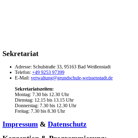
Sekretariat
Adresse:
Schulstraße 33, 95163 Bad Weißenstadt
Telefon:
+49 9253 97399
E-Mail:
verwaltung@grundschule-weissenstadt.de
Sekretariatszeiten:
Montag: 7.30 bis 12.30 Uhr
Dienstag: 12.15 bis 13.15 Uhr
Donnerstag: 7.30 bis 12.30 Uhr
Freitag: 7.30 bis 8.30 Uhr
Impressum
&
Datenschutz