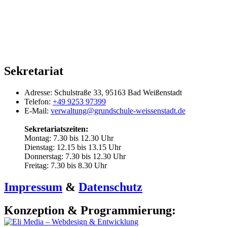
Sekretariat
Adresse:
Schulstraße 33, 95163 Bad Weißenstadt
Telefon:
+49 9253 97399
E-Mail:
verwaltung@grundschule-weissenstadt.de
Sekretariatszeiten:
Montag: 7.30 bis 12.30 Uhr
Dienstag: 12.15 bis 13.15 Uhr
Donnerstag: 7.30 bis 12.30 Uhr
Freitag: 7.30 bis 8.30 Uhr
Impressum
&
Datenschutz
Konzeption & Programmierung: