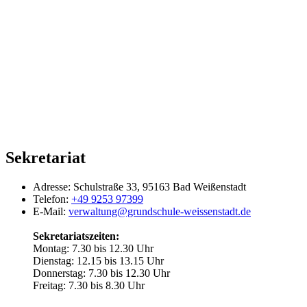
Sekretariat
Adresse:
Schulstraße 33, 95163 Bad Weißenstadt
Telefon:
+49 9253 97399
E-Mail:
verwaltung@grundschule-weissenstadt.de
Sekretariatszeiten:
Montag: 7.30 bis 12.30 Uhr
Dienstag: 12.15 bis 13.15 Uhr
Donnerstag: 7.30 bis 12.30 Uhr
Freitag: 7.30 bis 8.30 Uhr