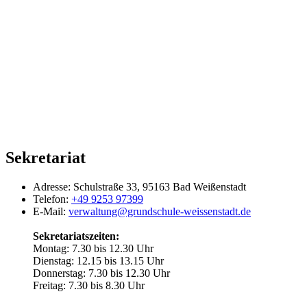
Sekretariat
Adresse:
Schulstraße 33, 95163 Bad Weißenstadt
Telefon:
+49 9253 97399
E-Mail:
verwaltung@grundschule-weissenstadt.de
Sekretariatszeiten:
Montag: 7.30 bis 12.30 Uhr
Dienstag: 12.15 bis 13.15 Uhr
Donnerstag: 7.30 bis 12.30 Uhr
Freitag: 7.30 bis 8.30 Uhr