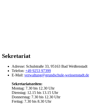
Sekretariat
Adresse:
Schulstraße 33, 95163 Bad Weißenstadt
Telefon:
+49 9253 97399
E-Mail:
verwaltung@grundschule-weissenstadt.de
Sekretariatszeiten:
Montag: 7.30 bis 12.30 Uhr
Dienstag: 12.15 bis 13.15 Uhr
Donnerstag: 7.30 bis 12.30 Uhr
Freitag: 7.30 bis 8.30 Uhr