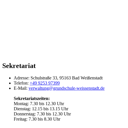
Sekretariat
Adresse:
Schulstraße 33, 95163 Bad Weißenstadt
Telefon:
+49 9253 97399
E-Mail:
verwaltung@grundschule-weissenstadt.de
Sekretariatszeiten:
Montag: 7.30 bis 12.30 Uhr
Dienstag: 12.15 bis 13.15 Uhr
Donnerstag: 7.30 bis 12.30 Uhr
Freitag: 7.30 bis 8.30 Uhr