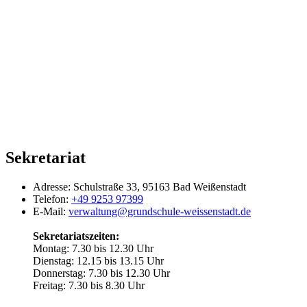
Sekretariat
Adresse:
Schulstraße 33, 95163 Bad Weißenstadt
Telefon:
+49 9253 97399
E-Mail:
verwaltung@grundschule-weissenstadt.de
Sekretariatszeiten:
Montag: 7.30 bis 12.30 Uhr
Dienstag: 12.15 bis 13.15 Uhr
Donnerstag: 7.30 bis 12.30 Uhr
Freitag: 7.30 bis 8.30 Uhr