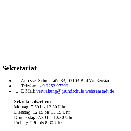
Sekretariat
Adresse:
Schulstraße 33, 95163 Bad Weißenstadt
Telefon:
+49 9253 97399
E-Mail:
verwaltung@grundschule-weissenstadt.de
Sekretariatszeiten:
Montag: 7.30 bis 12.30 Uhr
Dienstag: 12.15 bis 13.15 Uhr
Donnerstag: 7.30 bis 12.30 Uhr
Freitag: 7.30 bis 8.30 Uhr