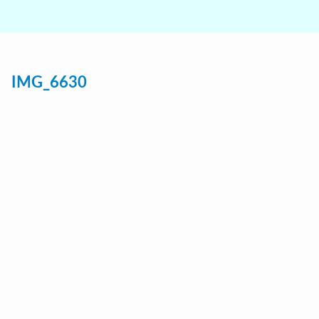
IMG_6630