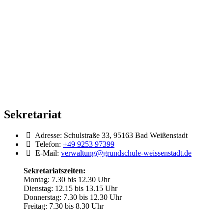
Sekretariat
Adresse:
Schulstraße 33, 95163 Bad Weißenstadt
Telefon:
+49 9253 97399
E-Mail:
verwaltung@grundschule-weissenstadt.de
Sekretariatszeiten:
Montag: 7.30 bis 12.30 Uhr
Dienstag: 12.15 bis 13.15 Uhr
Donnerstag: 7.30 bis 12.30 Uhr
Freitag: 7.30 bis 8.30 Uhr