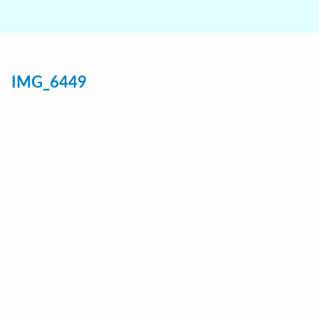
IMG_6449