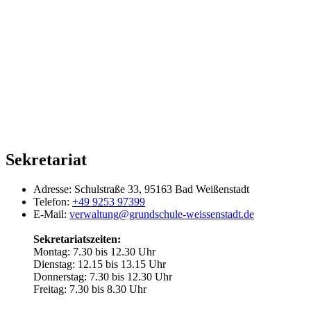
Sekretariat
Adresse:
Schulstraße 33, 95163 Bad Weißenstadt
Telefon:
+49 9253 97399
E-Mail:
verwaltung@grundschule-weissenstadt.de
Sekretariatszeiten:
Montag: 7.30 bis 12.30 Uhr
Dienstag: 12.15 bis 13.15 Uhr
Donnerstag: 7.30 bis 12.30 Uhr
Freitag: 7.30 bis 8.30 Uhr