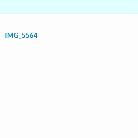
IMG_5564