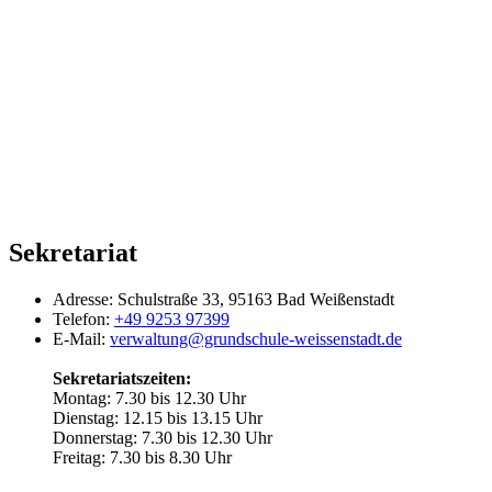
Sekretariat
Adresse:
Schulstraße 33, 95163 Bad Weißenstadt
Telefon:
+49 9253 97399
E-Mail:
verwaltung@grundschule-weissenstadt.de
Sekretariatszeiten:
Montag: 7.30 bis 12.30 Uhr
Dienstag: 12.15 bis 13.15 Uhr
Donnerstag: 7.30 bis 12.30 Uhr
Freitag: 7.30 bis 8.30 Uhr