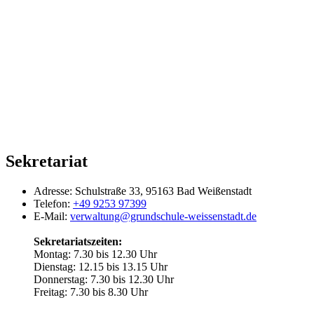
Sekretariat
Adresse:
Schulstraße 33, 95163 Bad Weißenstadt
Telefon:
+49 9253 97399
E-Mail:
verwaltung@grundschule-weissenstadt.de
Sekretariatszeiten:
Montag: 7.30 bis 12.30 Uhr
Dienstag: 12.15 bis 13.15 Uhr
Donnerstag: 7.30 bis 12.30 Uhr
Freitag: 7.30 bis 8.30 Uhr