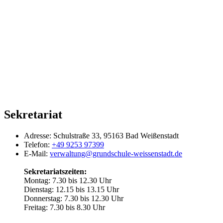
Sekretariat
Adresse:
Schulstraße 33, 95163 Bad Weißenstadt
Telefon:
+49 9253 97399
E-Mail:
verwaltung@grundschule-weissenstadt.de
Sekretariatszeiten:
Montag: 7.30 bis 12.30 Uhr
Dienstag: 12.15 bis 13.15 Uhr
Donnerstag: 7.30 bis 12.30 Uhr
Freitag: 7.30 bis 8.30 Uhr